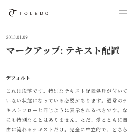
2013.01.09
マークアップ: テキスト配置
デフォルト
これは段落です。特別なテキスト配置処理が付いて
いない状態になっている必要があります。通常のテ
キストフローと同じように表示されるべきです。な
にも特別なことはありません。ただ、愛とともに自
由に流れるテキストだけ。完全に中立的で、どちら