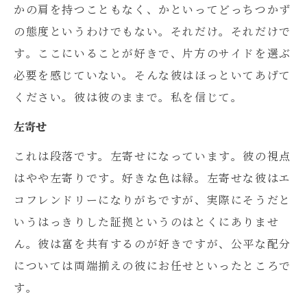
かの肩を持つこともなく、かといってどっちつかず
の態度というわけでもない。それだけ。それだけで
す。ここにいることが好きで、片方のサイドを選ぶ
必要を感じていない。そんな彼はほっといてあげて
ください。彼は彼のままで。私を信じて。
左寄せ
これは段落です。左寄せになっています。彼の視点
はやや左寄りです。好きな色は緑。左寄せな彼はエ
コフレンドリーになりがちですが、実際にそうだと
いうはっきりした証拠というのはとくにありませ
ん。彼は富を共有するのが好きですが、公平な配分
については両端揃えの彼にお任せといったところで
す。