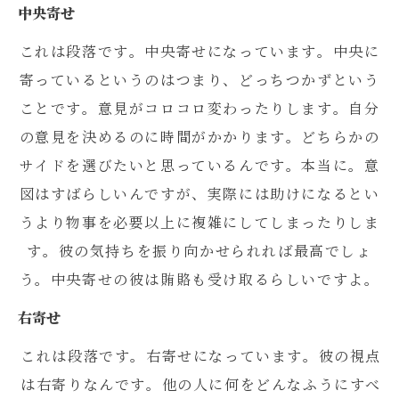
中央寄せ
これは段落です。中央寄せになっています。中央に
寄っているというのはつまり、どっちつかずという
ことです。意見がコロコロ変わったりします。自分
の意見を決めるのに時間がかかります。どちらかの
サイドを選びたいと思っているんです。本当に。意
図はすばらしいんですが、実際には助けになるとい
うより物事を必要以上に複雑にしてしまったりしま
す。彼の気持ちを振り向かせられれば最高でしょ
う。中央寄せの彼は賄賂も受け取るらしいですよ。
右寄せ
これは段落です。右寄せになっています。彼の視点
は右寄りなんです。他の人に何をどんなふうにすべ